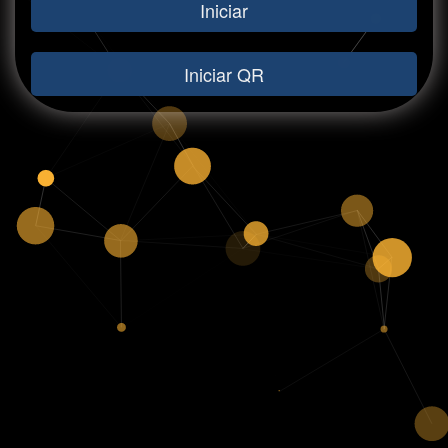
Iniciar
Iniciar QR